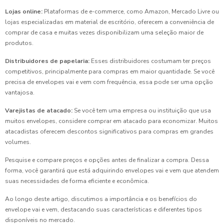
Lojas online:
Plataformas de e-commerce, como Amazon, Mercado Livre ou
lojas especializadas em material de escritório, oferecem a conveniência de
comprar de casa e muitas vezes disponibilizam uma seleção maior de
produtos.
Distribuidores de papelaria:
Esses distribuidores costumam ter preços
competitivos, principalmente para compras em maior quantidade. Se você
precisa de envelopes vai e vem com frequência, essa pode ser uma opção
vantajosa.
Varejistas de atacado:
Se você tem uma empresa ou instituição que usa
muitos envelopes, considere comprar em atacado para economizar. Muitos
atacadistas oferecem descontos significativos para compras em grandes
volumes.
Pesquise e compare preços e opções antes de finalizar a compra. Dessa
forma, você garantirá que está adquirindo envelopes vai e vem que atendem
suas necessidades de forma eficiente e econômica.
Ao longo deste artigo, discutimos a importância e os benefícios do
envelope vai e vem, destacando suas características e diferentes tipos
disponíveis no mercado.