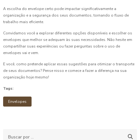
A escolha do envelope certo pode impactar significativamente a
organização e a segurança dos seus documentos, tornando o fluxo de
trabalho mais eficiente.
Convidamos você a explorar diferentes opções disponíveis e escolher os
envelopes que melhor se adequam às suas necessidades. Não hesite em
compartilhar suas experiências ou fazer perguntas sobre o uso de
envelopes vai e vem.
E você, como pretende aplicar essas sugestões para otimizar o transporte
de seus documentos? Pense nisso e comece a fazer a diferença na sua
organização hoje mesmo!
Tags:
Envelopes