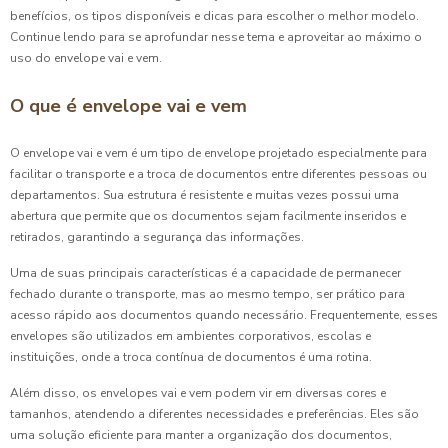
benefícios, os tipos disponíveis e dicas para escolher o melhor modelo.
Continue lendo para se aprofundar nesse tema e aproveitar ao máximo o
uso do envelope vai e vem.
O que é envelope vai e vem
O envelope vai e vem é um tipo de envelope projetado especialmente para
facilitar o transporte e a troca de documentos entre diferentes pessoas ou
departamentos. Sua estrutura é resistente e muitas vezes possui uma
abertura que permite que os documentos sejam facilmente inseridos e
retirados, garantindo a segurança das informações.
Uma de suas principais características é a capacidade de permanecer
fechado durante o transporte, mas ao mesmo tempo, ser prático para
acesso rápido aos documentos quando necessário. Frequentemente, esses
envelopes são utilizados em ambientes corporativos, escolas e
instituições, onde a troca contínua de documentos é uma rotina.
Além disso, os envelopes vai e vem podem vir em diversas cores e
tamanhos, atendendo a diferentes necessidades e preferências. Eles são
uma solução eficiente para manter a organização dos documentos,