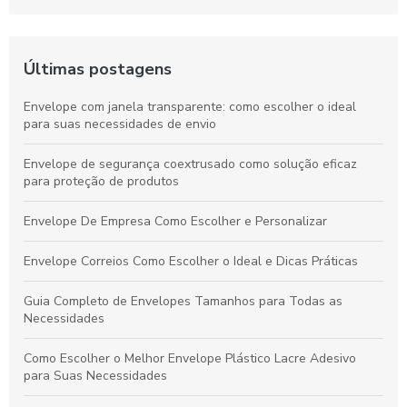
Últimas postagens
Envelope com janela transparente: como escolher o ideal
para suas necessidades de envio
Envelope de segurança coextrusado como solução eficaz
para proteção de produtos
Envelope De Empresa Como Escolher e Personalizar
Envelope Correios Como Escolher o Ideal e Dicas Práticas
Guia Completo de Envelopes Tamanhos para Todas as
Necessidades
Como Escolher o Melhor Envelope Plástico Lacre Adesivo
para Suas Necessidades