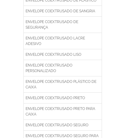
ENVELOPE COEXTRUSADO DE PLÁSTICO
ENVELOPE COEXTRUSADO DE SANGRIA
ENVELOPE COEXTRUSADO DE
SEGURANÇA
ENVELOPE COEXTRUSADO LACRE
ADESIVO
ENVELOPE COEXTRUSADO LISO
ENVELOPE COEXTRUSADO
PERSONALIZADO
ENVELOPE COEXTRUSADO PLÁSTICO DE
CAIXA
ENVELOPE COEXTRUSADO PRETO
ENVELOPE COEXTRUSADO PRETO PARA
CAIXA
ENVELOPE COEXTRUSADO SEGURO
ENVELOPE COEXTRUSADO SEGURO PARA