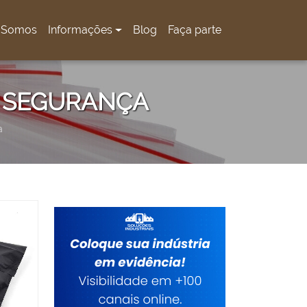
 Somos
Informações
Blog
Faça parte
 SEGURANÇA
a