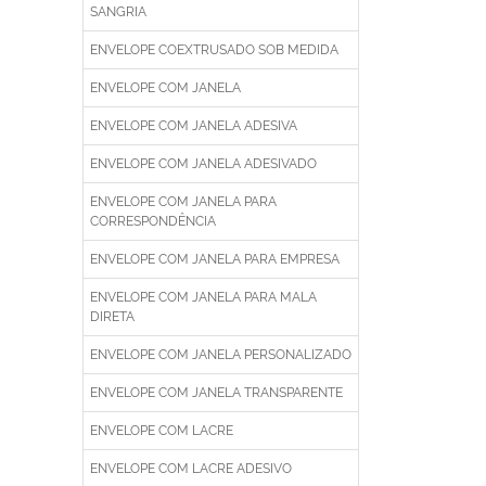
SANGRIA
ENVELOPE COEXTRUSADO SOB MEDIDA
ENVELOPE COM JANELA
ENVELOPE COM JANELA ADESIVA
ENVELOPE COM JANELA ADESIVADO
ENVELOPE COM JANELA PARA
CORRESPONDÊNCIA
ENVELOPE COM JANELA PARA EMPRESA
ENVELOPE COM JANELA PARA MALA
DIRETA
ENVELOPE COM JANELA PERSONALIZADO
ENVELOPE COM JANELA TRANSPARENTE
ENVELOPE COM LACRE
ENVELOPE COM LACRE ADESIVO