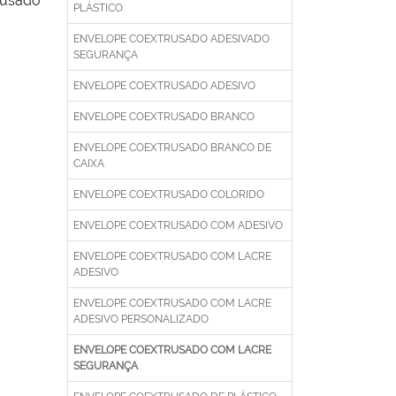
rusado
PLÁSTICO
ENVELOPE COEXTRUSADO ADESIVADO
SEGURANÇA
ENVELOPE COEXTRUSADO ADESIVO
ENVELOPE COEXTRUSADO BRANCO
ENVELOPE COEXTRUSADO BRANCO DE
CAIXA
ENVELOPE COEXTRUSADO COLORIDO
ENVELOPE COEXTRUSADO COM ADESIVO
ENVELOPE COEXTRUSADO COM LACRE
ADESIVO
ENVELOPE COEXTRUSADO COM LACRE
ADESIVO PERSONALIZADO
ENVELOPE COEXTRUSADO COM LACRE
SEGURANÇA