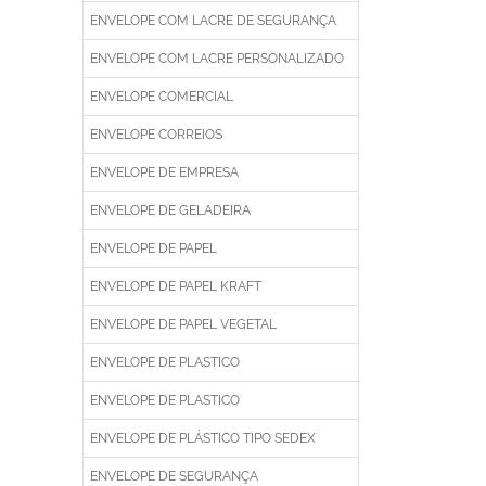
ENVELOPE COM LACRE DE SEGURANÇA
ENVELOPE COM LACRE PERSONALIZADO
ENVELOPE COMERCIAL
ENVELOPE CORREIOS
ENVELOPE DE EMPRESA
ENVELOPE DE GELADEIRA
ENVELOPE DE PAPEL
ENVELOPE DE PAPEL KRAFT
ENVELOPE DE PAPEL VEGETAL
ENVELOPE DE PLASTICO
ENVELOPE DE PLASTICO
ENVELOPE DE PLÁSTICO TIPO SEDEX
ENVELOPE DE SEGURANÇA