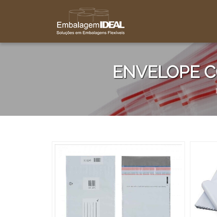
ENVELOPE 