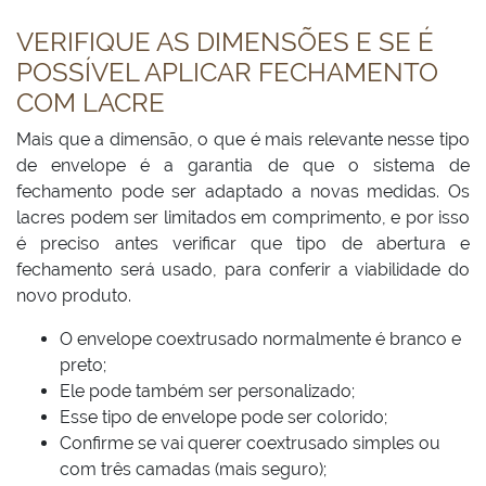
VERIFIQUE AS DIMENSÕES E SE É
POSSÍVEL APLICAR FECHAMENTO
COM LACRE
Mais que a dimensão, o que é mais relevante nesse tipo
de envelope é a garantia de que o sistema de
fechamento pode ser adaptado a novas medidas. Os
lacres podem ser limitados em comprimento, e por isso
é preciso antes verificar que tipo de abertura e
fechamento será usado, para conferir a viabilidade do
novo produto.
O envelope coextrusado normalmente é branco e
preto;
Ele pode também ser personalizado;
Esse tipo de envelope pode ser colorido;
Confirme se vai querer coextrusado simples ou
com três camadas (mais seguro);