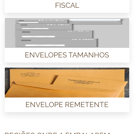
FISCAL
ENVELOPES TAMANHOS
ENVELOPE REMETENTE