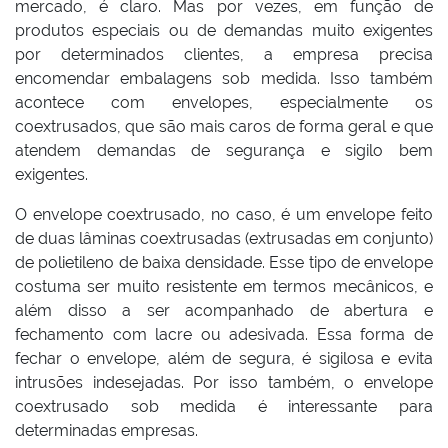
mercado, é claro. Mas por vezes, em função de
produtos especiais ou de demandas muito exigentes
por determinados clientes, a empresa precisa
encomendar embalagens sob medida. Isso também
acontece com envelopes, especialmente os
coextrusados, que são mais caros de forma geral e que
atendem demandas de segurança e sigilo bem
exigentes.
O envelope coextrusado, no caso, é um envelope feito
de duas lâminas coextrusadas (extrusadas em conjunto)
de polietileno de baixa densidade. Esse tipo de envelope
costuma ser muito resistente em termos mecânicos, e
além disso a ser acompanhado de abertura e
fechamento com lacre ou adesivada. Essa forma de
fechar o envelope, além de segura, é sigilosa e evita
intrusões indesejadas. Por isso também, o envelope
coextrusado sob medida é interessante para
determinadas empresas.