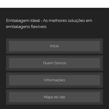
Embalagem Ideal - As melhores soluções em
embalagens flexíveis
Início
Quem Somos
Informações
Mapa do site