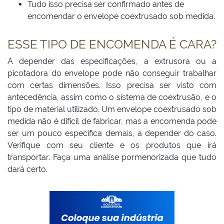
Tudo isso precisa ser confirmado antes de
encomendar o envelope coextrusado sob medida.
ESSE TIPO DE ENCOMENDA É CARA?
A depender das especificações, a extrusora ou a
picotadora do envelope pode não conseguir trabalhar
com certas dimensões. Isso precisa ser visto com
antecedência, assim como o sistema de coextrusão, e o
tipo de material utilizado. Um envelope coextrusado sob
medida não é difícil de fabricar, mas a encomenda pode
ser um pouco específica demais, a depender do caso.
Verifique com seu cliente e os produtos que irá
transportar. Faça uma análise pormenorizada que tudo
dará certo.