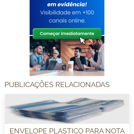
PUBLICAÇÕES RELACIONADAS
ENVELOPE PLASTICO PARA NOTA