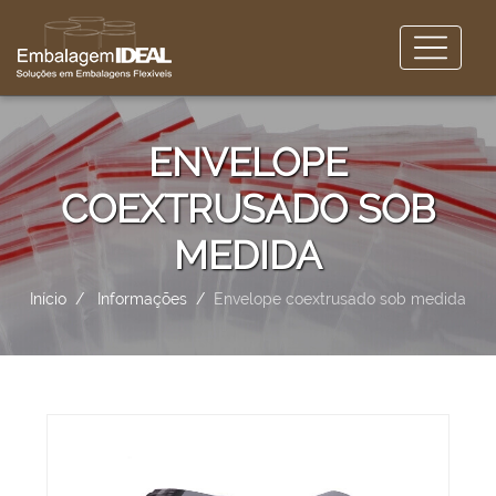
ENVELOPE
COEXTRUSADO SOB
MEDIDA
Início
Informações
Envelope coextrusado sob medida