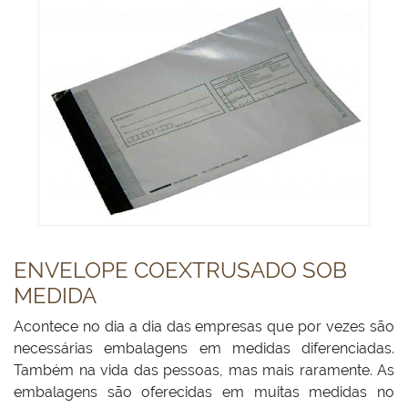
ENVELOPE COEXTRUSADO SOB
MEDIDA
Acontece no dia a dia das empresas que por vezes são
necessárias embalagens em medidas diferenciadas.
Também na vida das pessoas, mas mais raramente. As
embalagens são oferecidas em muitas medidas no