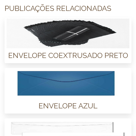
PUBLICAÇÕES RELACIONADAS
ENVELOPE COEXTRUSADO PRETO
ENVELOPE AZUL