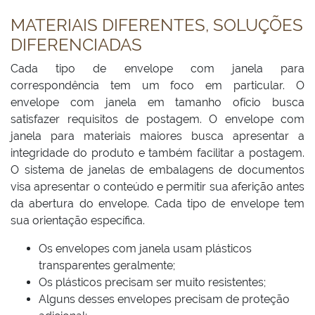
MATERIAIS DIFERENTES, SOLUÇÕES
DIFERENCIADAS
Cada tipo de envelope com janela para
correspondência tem um foco em particular. O
envelope com janela em tamanho ofício busca
satisfazer requisitos de postagem. O envelope com
janela para materiais maiores busca apresentar a
integridade do produto e também facilitar a postagem.
O sistema de janelas de embalagens de documentos
visa apresentar o conteúdo e permitir sua aferição antes
da abertura do envelope. Cada tipo de envelope tem
sua orientação específica.
Os envelopes com janela usam plásticos
transparentes geralmente;
Os plásticos precisam ser muito resistentes;
Alguns desses envelopes precisam de proteção