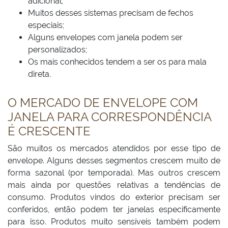
adicional;
Muitos desses sistemas precisam de fechos
especiais;
Alguns envelopes com janela podem ser
personalizados;
Os mais conhecidos tendem a ser os para mala
direta.
O MERCADO DE ENVELOPE COM
JANELA PARA CORRESPONDÊNCIA
É CRESCENTE
São muitos os mercados atendidos por esse tipo de
envelope. Alguns desses segmentos crescem muito de
forma sazonal (por temporada). Mas outros crescem
mais ainda por questões relativas a tendências de
consumo. Produtos vindos do exterior precisam ser
conferidos, então podem ter janelas especificamente
para isso. Produtos muito sensíveis também podem