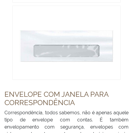
ENVELOPE COM JANELA PARA
CORRESPONDÊNCIA
Correspondência, todos sabemos, não é apenas aquele
tipo de envelope com contas. É também
envelopamento com segurança, envelopes com