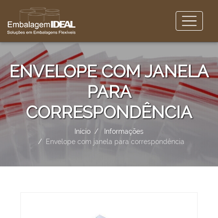
ENVELOPE COM JANELA
PARA
CORRESPONDÊNCIA
Início
Informações
Envelope com janela para correspondência