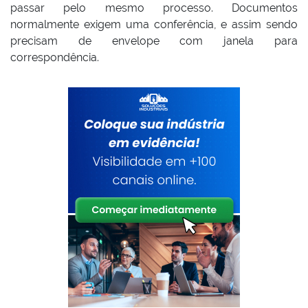
passar pelo mesmo processo. Documentos
normalmente exigem uma conferência, e assim sendo
precisam de envelope com janela para
correspondência.