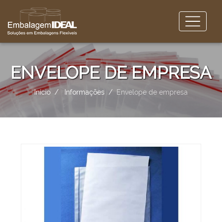
ENVELOPE DE EMPRESA
Início
Informações
Envelope de empresa