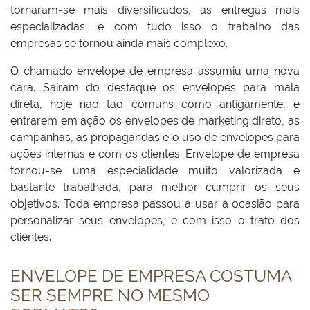
tornaram-se mais diversificados, as entregas mais
especializadas, e com tudo isso o trabalho das
empresas se tornou ainda mais complexo.
O chamado envelope de empresa assumiu uma nova
cara. Saíram do destaque os envelopes para mala
direta, hoje não tão comuns como antigamente, e
entrarem em ação os envelopes de marketing direto, as
campanhas, as propagandas e o uso de envelopes para
ações internas e com os clientes. Envelope de empresa
tornou-se uma especialidade muito valorizada e
bastante trabalhada, para melhor cumprir os seus
objetivos. Toda empresa passou a usar a ocasião para
personalizar seus envelopes, e com isso o trato dos
clientes.
ENVELOPE DE EMPRESA COSTUMA
SER SEMPRE NO MESMO