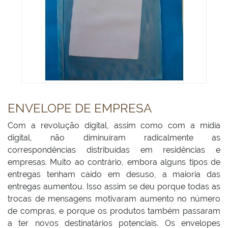
ENVELOPE DE EMPRESA
Com a revolução digital, assim como com a mídia
digital, não diminuíram radicalmente as
correspondências distribuídas em residências e
empresas. Muito ao contrário, embora alguns tipos de
entregas tenham caído em desuso, a maioria das
entregas aumentou. Isso assim se deu porque todas as
trocas de mensagens motivaram aumento no número
de compras, e porque os produtos também passaram
a ter novos destinatários potenciais. Os envelopes