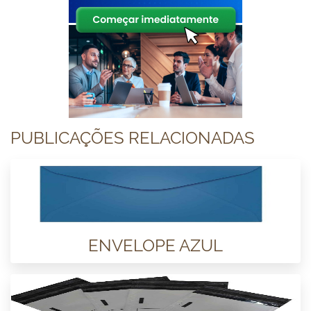
PUBLICAÇÕES RELACIONADAS
ENVELOPE AZUL