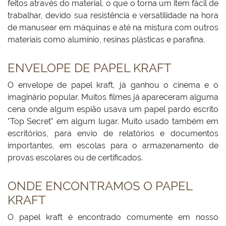
feitos através do material, o que o torna um item fácil de
trabalhar, devido sua resistência e versatilidade na hora
de manusear em máquinas e até na mistura com outros
materiais como alumínio, resinas plásticas e parafina.
ENVELOPE DE PAPEL KRAFT
O envelope de papel kraft, já ganhou o cinema e o
imaginário popular. Muitos filmes já apareceram alguma
cena onde algum espião usava um papel pardo escrito
"Top Secret" em algum lugar. Muito usado também em
escritórios, para envio de relatórios e documentos
importantes, em escolas para o armazenamento de
provas escolares ou de certificados.
ONDE ENCONTRAMOS O PAPEL
KRAFT
O papel kraft é encontrado comumente em nosso