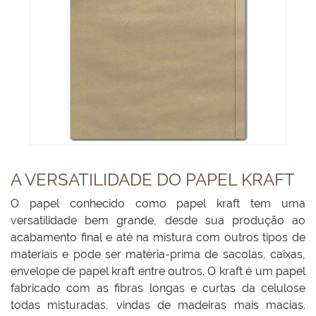
A VERSATILIDADE DO PAPEL KRAFT
O papel conhecido como papel kraft tem uma
versatilidade bem grande, desde sua produção ao
acabamento final e até na mistura com outros tipos de
materiais e pode ser matéria-prima de sacolas, caixas,
envelope de papel kraft entre outros. O kraft é um papel
fabricado com as fibras longas e curtas da celulose
todas misturadas, vindas de madeiras mais macias.