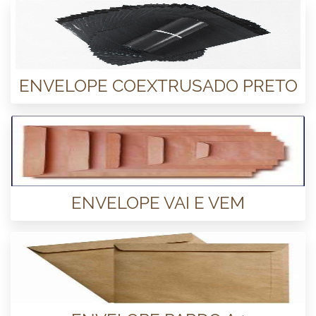
ENVELOPE COEXTRUSADO PRETO
ENVELOPE VAI E VEM