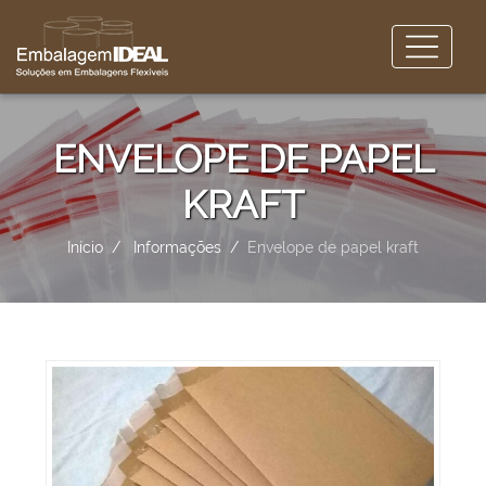
ENVELOPE DE PAPEL
KRAFT
Início
Informações
Envelope de papel kraft