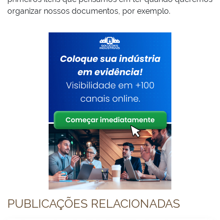
organizar nossos documentos, por exemplo.
PUBLICAÇÕES RELACIONADAS