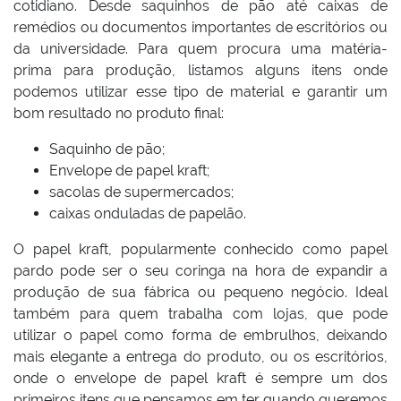
cotidiano. Desde saquinhos de pão até caixas de
remédios ou documentos importantes de escritórios ou
da universidade. Para quem procura uma matéria-
prima para produção, listamos alguns itens onde
podemos utilizar esse tipo de material e garantir um
bom resultado no produto final:
Saquinho de pão;
Envelope de papel kraft;
sacolas de supermercados;
caixas onduladas de papelão.
O papel kraft, popularmente conhecido como papel
pardo pode ser o seu coringa na hora de expandir a
produção de sua fábrica ou pequeno negócio. Ideal
também para quem trabalha com lojas, que pode
utilizar o papel como forma de embrulhos, deixando
mais elegante a entrega do produto, ou os escritórios,
onde o envelope de papel kraft é sempre um dos
primeiros itens que pensamos em ter quando queremos