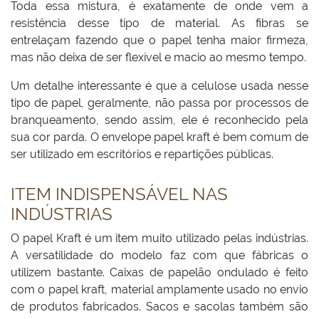
Toda essa mistura, é exatamente de onde vem a
resistência desse tipo de material. As fibras se
entrelaçam fazendo que o papel tenha maior firmeza,
mas não deixa de ser flexível e macio ao mesmo tempo.
Um detalhe interessante é que a celulose usada nesse
tipo de papel, geralmente, não passa por processos de
branqueamento, sendo assim, ele é reconhecido pela
sua cor parda. O envelope papel kraft é bem comum de
ser utilizado em escritórios e repartições públicas.
ITEM INDISPENSÁVEL NAS
INDÚSTRIAS
O papel Kraft é um item muito utilizado pelas indústrias.
A versatilidade do modelo faz com que fábricas o
utilizem bastante. Caixas de papelão ondulado é feito
com o papel kraft, material amplamente usado no envio
de produtos fabricados. Sacos e sacolas também são